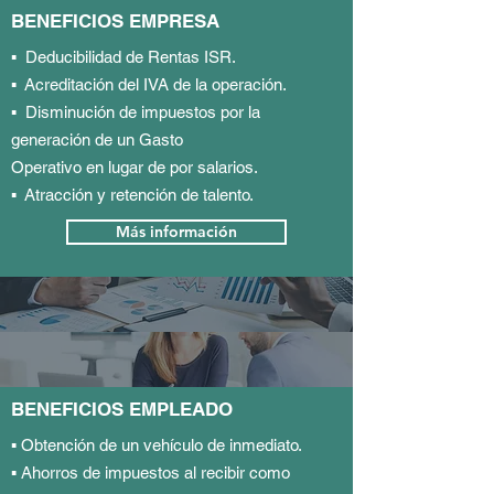
BENEFICIOS EMPRESA
▪ Deducibilidad de Rentas ISR.
▪ Acreditación del IVA de la operación.
▪ Disminución de impuestos por la
generación de un Gasto
Operativo en lugar de por salarios.
▪ Atracción y retención de talento.
Más información
BENEFICIOS EMPLEADO
▪ Obtención de un vehículo de inmediato.
▪ Ahorros de impuestos al recibir como