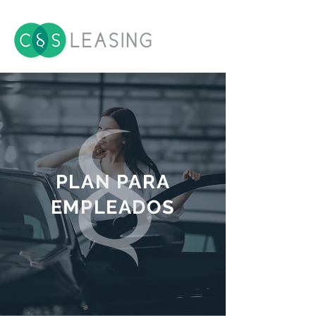
PLAN PARA
EMPLEADOS